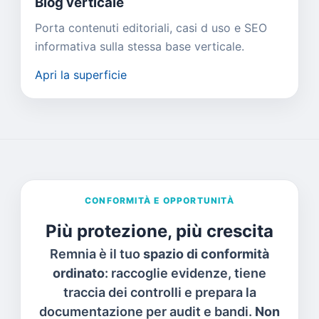
Blog verticale
Porta contenuti editoriali, casi d uso e SEO
informativa sulla stessa base verticale.
Apri la superficie
CONFORMITÀ E OPPORTUNITÀ
Più protezione, più crescita
Remnia è il tuo
spazio di conformità
ordinato
: raccoglie evidenze, tiene
traccia dei controlli e prepara la
documentazione per audit e bandi.
Non