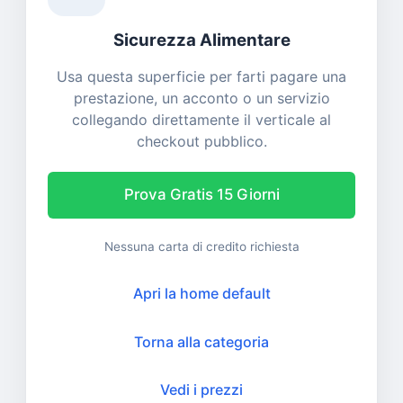
Sicurezza Alimentare
Usa questa superficie per farti pagare una
prestazione, un acconto o un servizio
collegando direttamente il verticale al
checkout pubblico.
Prova Gratis 15 Giorni
Nessuna carta di credito richiesta
Apri la home default
Torna alla categoria
Vedi i prezzi