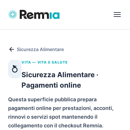
arrow_back
Sicurezza Alimentare
VITA — VITA E SALUTE
nutrition
Sicurezza Alimentare ·
Pagamenti online
Questa superficie pubblica prepara
pagamenti online per prestazioni, acconti,
rinnovi o servizi spot mantenendo il
collegamento con il checkout Remnia.