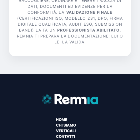
RACCOGLIERE, ORDINARE E TENERE TRACCIA DI
DATI, DOCUMENTI ED EVIDENZE PER LA
CONFORMITÀ. LA
VALIDAZIONE FINALE
(CERTIFICAZIONI ISO, MODELLO 231, DPO, FIRMA
DIGITALE QUALIFICATA, AUDIT ESG, SUBMISSION
BANDI) LA FA UN
PROFESSIONISTA ABILITATO
.
REMNIA TI PREPARA LA DOCUMENTAZIONE; LUI O
LEI LA VALIDA.
HOME
CHI SIAMO
VERTICALI
CONTATTI