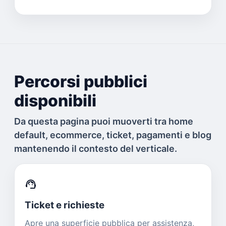
Percorsi pubblici
disponibili
Da questa pagina puoi muoverti tra home
default, ecommerce, ticket, pagamenti e blog
mantenendo il contesto del verticale.
support_agent
Ticket e richieste
Apre una superficie pubblica per assistenza,