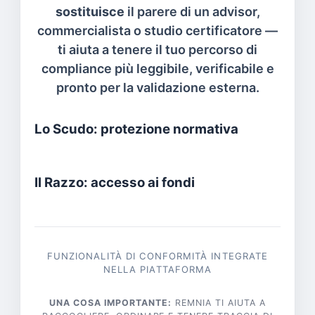
sostituisce
il parere di un advisor,
commercialista o studio certificatore —
ti aiuta a tenere il tuo percorso di
compliance più leggibile, verificabile e
pronto per la validazione esterna.
Lo Scudo: protezione normativa
Il Razzo: accesso ai fondi
FUNZIONALITÀ DI CONFORMITÀ INTEGRATE
NELLA PIATTAFORMA
UNA COSA IMPORTANTE:
REMNIA TI AIUTA A