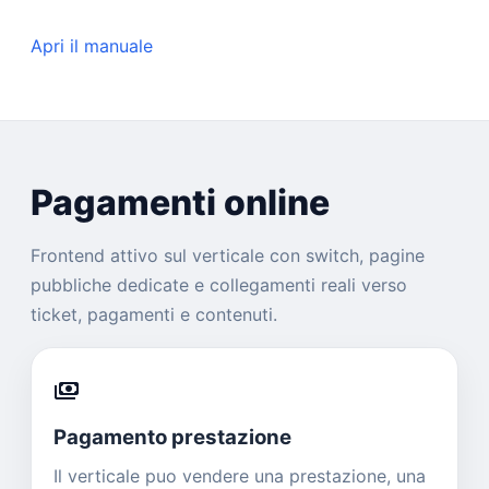
Apri il manuale
Pagamenti online
Frontend attivo sul verticale con switch, pagine
pubbliche dedicate e collegamenti reali verso
ticket, pagamenti e contenuti.
payments
Pagamento prestazione
Il verticale puo vendere una prestazione, una